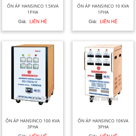
ỔN ÁP HANSINCO 1.5KVA
ỔN ÁP HANSINCO 10 KVA
1PHA
1PHA
Giá:
LIÊN HỆ
Giá:
LIÊN HỆ
ỔN ÁP HANSINCO 100 KVA
ỔN ÁP HANSINCO 10KVA
3PHA
3PHA