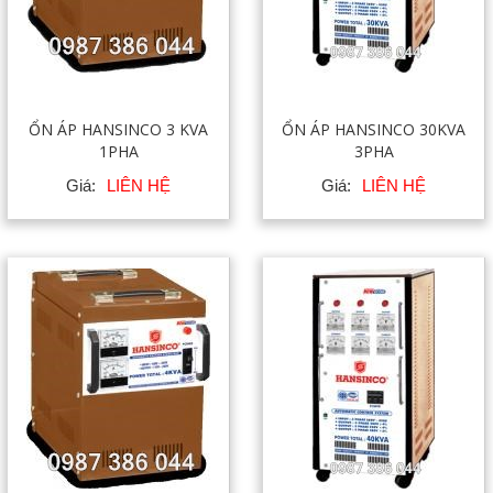
ỔN ÁP HANSINCO 3 KVA
ỔN ÁP HANSINCO 30KVA
1PHA
3PHA
Giá:
LIÊN HỆ
Giá:
LIÊN HỆ