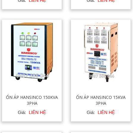
Giá:
LIÊN HỆ
Giá:
LIÊN HỆ
ỔN ÁP HANSINCO 150KVA
ỔN ÁP HANSINCO 15KVA
3PHA
3PHA
Giá:
LIÊN HỆ
Giá:
LIÊN HỆ