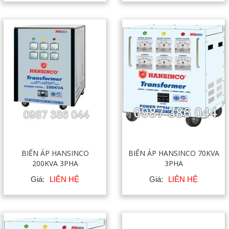
BIẾN ÁP HANSINCO
BIẾN ÁP HANSINCO 70KVA
200KVA 3PHA
3PHA
Giá:
LIÊN HỆ
Giá:
LIÊN HỆ