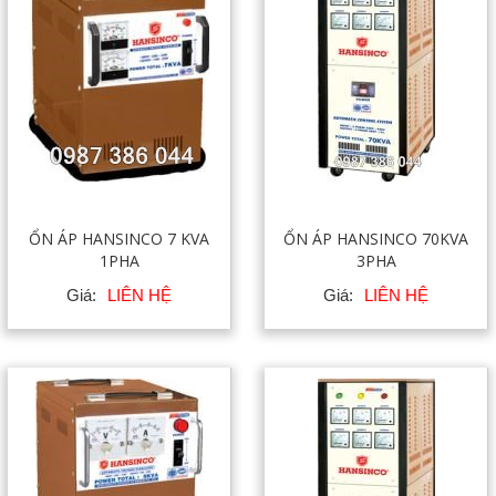
ỔN ÁP HANSINCO 7 KVA
ỔN ÁP HANSINCO 70KVA
1PHA
3PHA
Giá:
LIÊN HỆ
Giá:
LIÊN HỆ