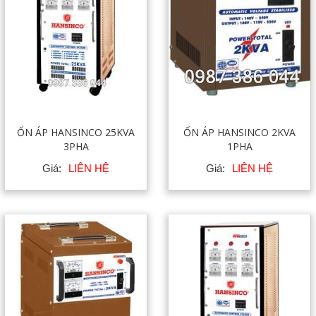
ỔN ÁP HANSINCO 25KVA
ỔN ÁP HANSINCO 2KVA
3PHA
1PHA
Giá:
LIÊN HỆ
Giá:
LIÊN HỆ