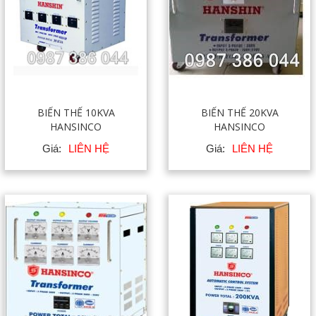
BIẾN THẾ 10KVA
BIẾN THẾ 20KVA
HANSINCO
HANSINCO
Giá:
LIÊN HỆ
Giá:
LIÊN HỆ