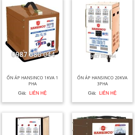
ỔN ÁP HANSINCO 1KVA 1
ỔN ÁP HANSINCO 20KVA
PHA
3PHA
Giá:
LIÊN HỆ
Giá:
LIÊN HỆ