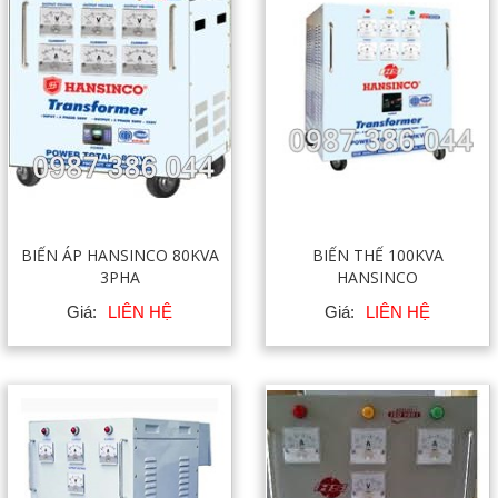
BIẾN ÁP HANSINCO 80KVA
BIẾN THẾ 100KVA
3PHA
HANSINCO
Giá:
LIÊN HỆ
Giá:
LIÊN HỆ