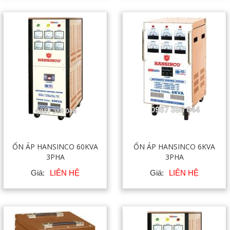
ỔN ÁP HANSINCO 60KVA
ỔN ÁP HANSINCO 6KVA
3PHA
3PHA
Giá:
LIÊN HỆ
Giá:
LIÊN HỆ