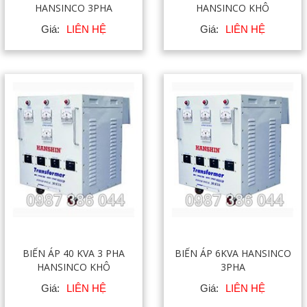
HANSINCO 3PHA
HANSINCO KHÔ
Giá:
LIÊN HỆ
Giá:
LIÊN HỆ
BIẾN ÁP 40 KVA 3 PHA
BIẾN ÁP 6KVA HANSINCO
HANSINCO KHÔ
3PHA
Giá:
LIÊN HỆ
Giá:
LIÊN HỆ