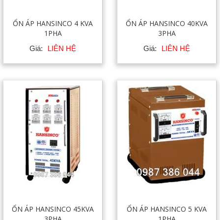
ỔN ÁP HANSINCO 4 KVA
ỔN ÁP HANSINCO 40KVA
1PHA
3PHA
Giá:
LIÊN HỆ
Giá:
LIÊN HỆ
ỔN ÁP HANSINCO 45KVA
ỔN ÁP HANSINCO 5 KVA
3PHA
1PHA