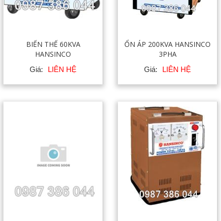
BIẾN THẾ 60KVA
ỔN ÁP 200KVA HANSINCO
HANSINCO
3PHA
Giá:
LIÊN HỆ
Giá:
LIÊN HỆ