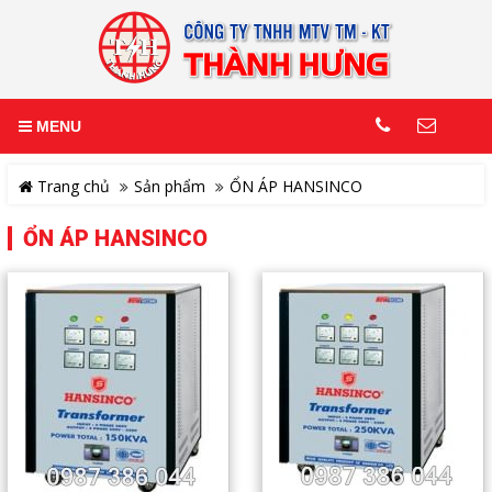
MENU
Trang chủ
Sản phẩm
ỔN ÁP HANSINCO
ỔN ÁP HANSINCO