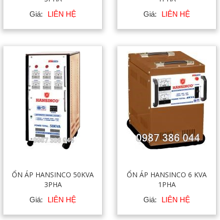
Giá:
LIÊN HỆ
Giá:
LIÊN HỆ
ỔN ÁP HANSINCO 50KVA
ỔN ÁP HANSINCO 6 KVA
3PHA
1PHA
Giá:
LIÊN HỆ
Giá:
LIÊN HỆ