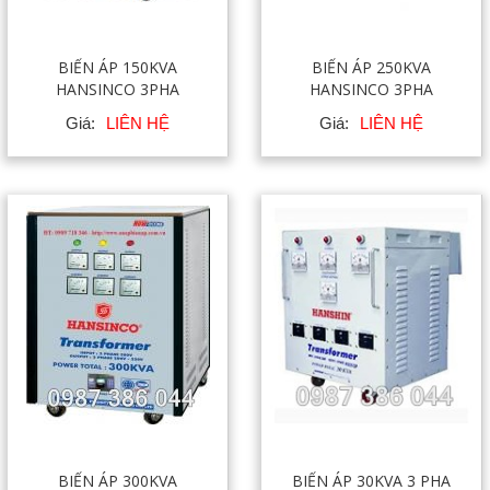
BIẾN ÁP 150KVA
BIẾN ÁP 250KVA
HANSINCO 3PHA
HANSINCO 3PHA
Giá:
LIÊN HỆ
Giá:
LIÊN HỆ
BIẾN ÁP 300KVA
BIẾN ÁP 30KVA 3 PHA