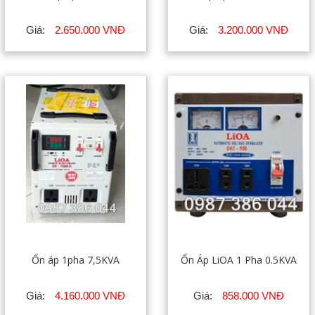
Giá:
2.650.000 VNĐ
Giá:
3.200.000 VNĐ
Ổn áp 1pha 7,5KVA
Ổn Áp LiOA 1 Pha 0.5KVA
Giá:
4.160.000 VNĐ
Giá:
858.000 VNĐ