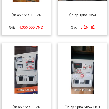
Ổn áp 1pha 10KVA
Ổn áp 1pha 2KVA
Giá:
4.950.000 VNĐ
Giá:
LIÊN HỆ
Ổn áp 1pha 3KVA
Ổn áp 1pha 5KVA LiOA