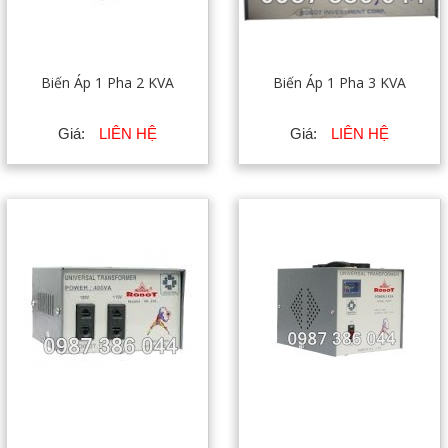
Biến Áp 1 Pha 2 KVA
Biến Áp 1 Pha 3 KVA
Giá:
LIÊN HỆ
Giá:
LIÊN HỆ