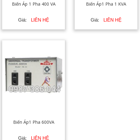
Biến Áp 1 Pha 400 VA
Biến Áp1 Pha 1 KVA
Giá:
LIÊN HỆ
Giá:
LIÊN HỆ
Biến Áp1 Pha 600VA
Giá:
LIÊN HỆ